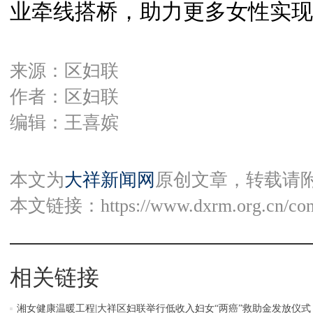
业牵线搭桥，助力更多女性实现
来源：区妇联
作者：区妇联
编辑：王喜嫔
本文为
大祥新闻网
原创文章，转载请
本文链接：
https://www.dxrm.org.cn/co
相关链接
湘女健康温暖工程|大祥区妇联举行低收入妇女“两癌”救助金发放仪式