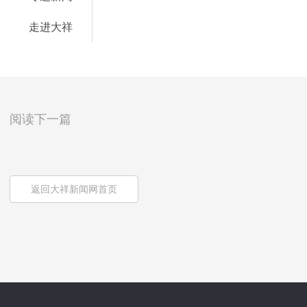
走进大祥
阅读下一篇
返回大祥新闻网首页