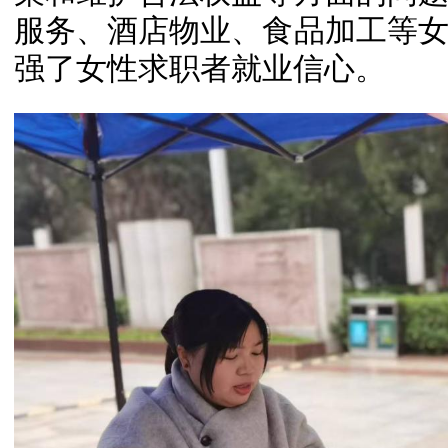
服务、酒店物业、食品加工等
强了女性求职者就业信心。