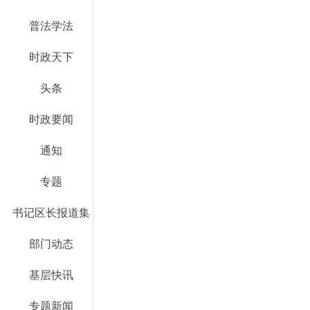
普法学法
时政天下
头条
时政要闻
通知
专题
书记区长报道集
部门动态
基层快讯
专题新闻