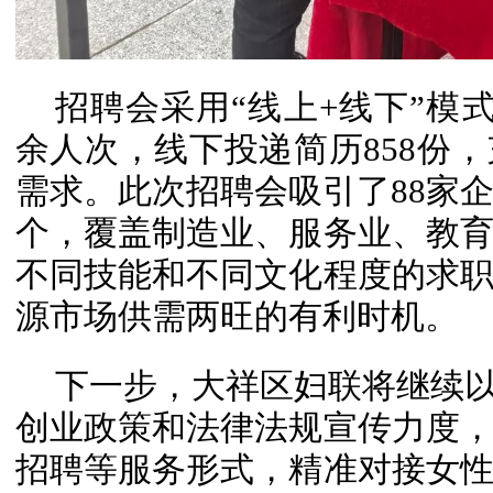
招聘会采用“线上+线下”模
余人次，线下投递简历858份
需求。此次招聘会吸引了88家企
个，覆盖制造业、服务业、教
不同技能和不同文化程度的求
源市场供需两旺的有利时机。
下一步，大祥区妇联将继续以
创业政策和法律法规宣传力度
招聘等服务形式，精准对接女