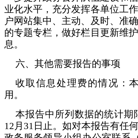
业化水平，充分发挥各单位工
户网站集中、主动、及时、准
的专题专栏，做好栏目更新维
息。
六、其他需要报告的事项
收取信息处理费的情况：
用。
本报告中所列数据的统计期限自
12月31日止。如对本报告有任
政务服务领导小组办公室联系（