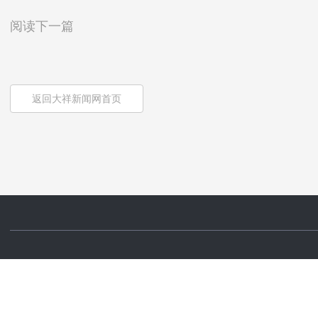
阅读下一篇
返回大祥新闻网首页