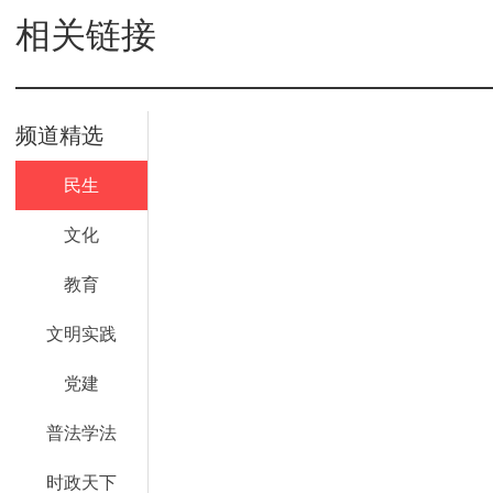
相关链接
频道精选
民生
文化
教育
文明实践
党建
普法学法
时政天下