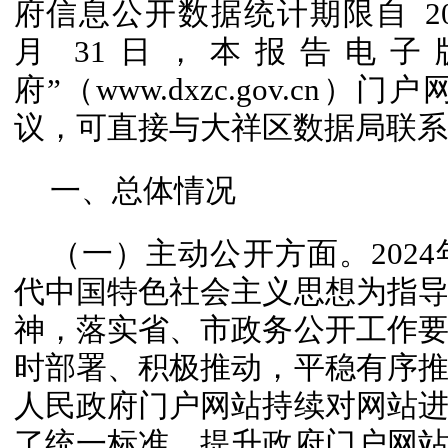
府信息公开数据统计期限自 2024
月 31日，本报告电
府”（www.dxzc.gov.c
议，可直接与大祥区数据局联系（电话
一、总体情况
（一）主动公开方面。202
代中国特色社会主义思想为指
神，落实省、市政务公开工作
时部署、积极推动，平稳有序
人民政府门户网站持续对网站
了统一标准，提升政府门户网