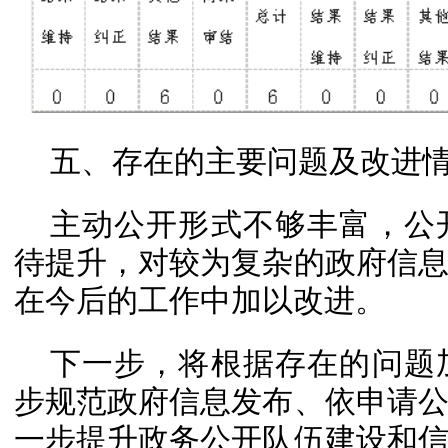
五、存在的主要问题及改进
主动公开形式不够丰富，公
待提升，对较为复杂的政府信
在今后的工作中加以改进。
下一步，将根据存在的问题
步规范政府信息发布、依申请
一步提升政务公开队伍建设和