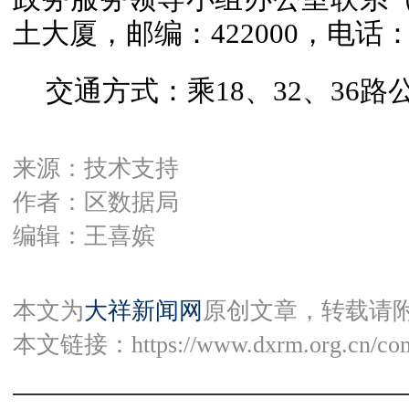
土大厦，邮编：422000，电话：07
交通方式：乘18、32、36
来源：技术支持
作者：区数据局
编辑：王喜嫔
本文为
大祥新闻网
原创文章，转载请
本文链接：
https://www.dxrm.org.cn/co