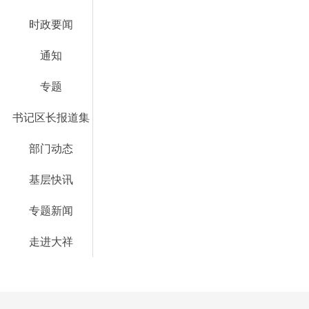
时政要闻
通知
专题
书记区长报道集
部门动态
基层快讯
专题新闻
走进大祥