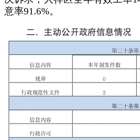
意率91.6%。