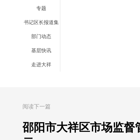
专题
书记区长报道集
部门动态
基层快讯
走进大祥
阅读下一篇
邵阳市大祥区市场监督管