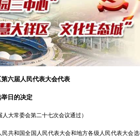
区第六届人民代表大会代表
选举日的决定
区六届人大常委会第二十七次会议通过）
人民共和国全国人民代表大会和地方各级人民代表大会选