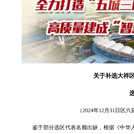
关于补选大祥
（2024年12月31日
鉴于部分选区代表名额出缺，根据《中华