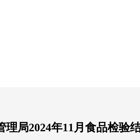
理局2024年11月食品检验