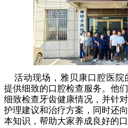
活动现场，雅贝康口腔医院
提供细致的口腔检查服务。他
细致检查牙齿健康情况，并针
护理建议和治疗方案，同时还
本知识，帮助大家养成良好的口