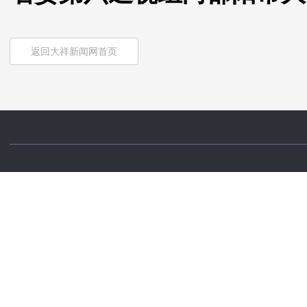
返回大祥新闻网首页