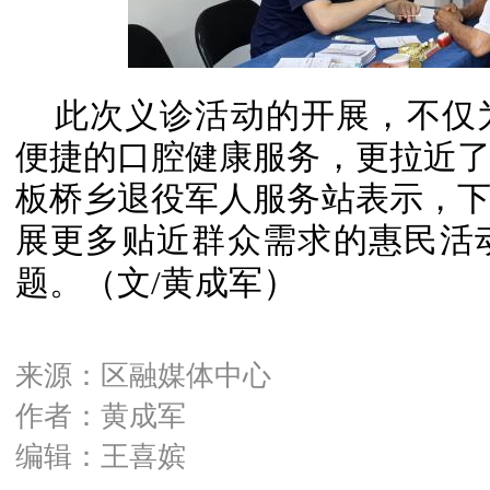
此次义诊活动的开展，不仅
便捷的口腔健康服务，更拉近
板桥乡退役军人服务站表示，
展更多贴近群众需求的惠民活
）
题。（文/黄成军
来源：区融媒体中心
作者：黄成军
编辑：王喜嫔