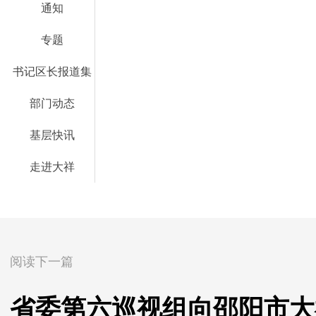
通知
专题
书记区长报道集
部门动态
基层快讯
走进大祥
阅读下一篇
省委第六巡视组向邵阳市大