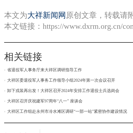
本文为
大祥新闻网
原创文章，转载请
本文链接：
https://www.dxrm.org.cn/co
相关链接
省退役军人事务厅来大祥区调研指导工作
大祥区委退役军人事务工作领导小组2024年第一次会议召开
卸下戎装再出发！大祥区召开2024年安排工作退役士兵选岗会
大祥区召开庆祝建军97周年“八一” 座谈会
大祥区工作组赴永州市冷水滩区调研“一部一站”紧密协作建设情况