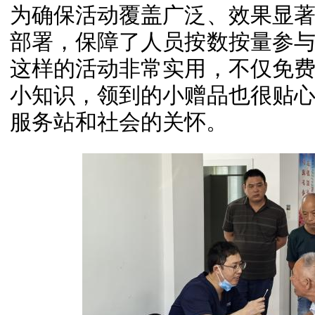
为确保活动覆盖广泛、效果显
部署，保障了人员按数按量参
这样的活动非常实用，不仅免
小知识，领到的小赠品也很贴
服务站和社会的关怀。