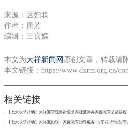
来源：区妇联
作者：唐芳
编辑：王喜嫔
本文为
大祥新闻网
原创文章，转载请
本文链接：
https://www.dxrm.org.cn/co
相关链接
【七大攻坚行动】大祥区学院路街道翁家社区举办家庭教育公益讲座
【七大攻坚行动】大祥区妇联：家庭教育指导服务“向阳花”行动父母