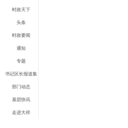
时政天下
头条
时政要闻
通知
专题
书记区长报道集
部门动态
基层快讯
走进大祥