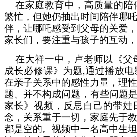
在家庭教育中，高质量的陪
繁忙，但她仍抽出时间陪伴哪
伴，让哪吒感受到父母的关爱
家长们，要注重与孩子的互动，
在大祥一中，卢老师以《父
成长必修课》为题,通过播放
在亲子关系中的感性力量，理
题、并不构成问题，有些问题是
家长》视频，反思自己的带娃
念，关系重于一切，家庭先于
都是空的。视频中一名高中生