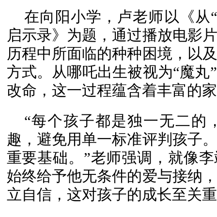
在向阳小学，卢老师以《从“
启示录》为题，通过播放电影
历程中所面临的种种困境，以
方式。从哪吒出生被视为“魔丸
改命，这一过程蕴含着丰富的家
“每个孩子都是独一无二的
趣，避免用单一标准评判孩子
重要基础。”老师强调，就像李
始终给予他无条件的爱与接纳
立自信，这对孩子的成长至关重