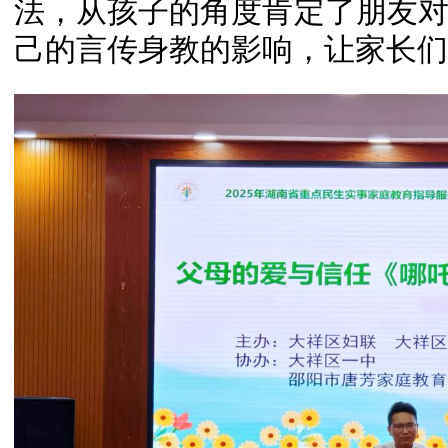
法，从孩子的角度肯定了朋友
己的言传身教的影响，让家长们