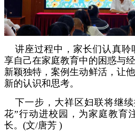
讲座过程中，家长们认真聆
享自己在家庭教育中的困惑与
新颖独特，案例生动鲜活，让
新的认识和思考。
下一步，大祥区妇联将继续
花”行动进校园，为家庭教育
长。
(文/唐芳 )