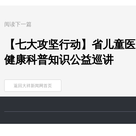
阅读下一篇
【七大攻坚行动】省儿童医
健康科普知识公益巡讲
返回大祥新闻网首页