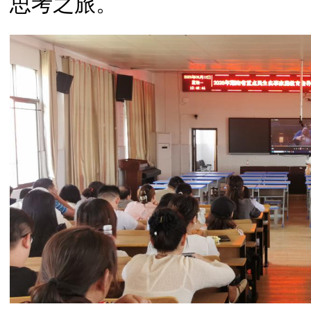
思考之旅。