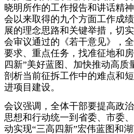
晓明所作的工作报告和讲话精神
会以来取得的九个方面工作成绩
展的理念思路和关键举措，切实
会审议通过的《若干意见》，全
要求、重点任务，找准征地和房
四新”美好蓝图、加快推动高质
剖析当前征拆工作中的难点和短
进项目建设。
会议强调，全体干部要提高政治
思想和行动统一到省委、市委、
动实现“三高四新”宏伟蓝图和