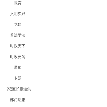
教育
文明实践
党建
普法学法
时政天下
时政要闻
通知
专题
书记区长报道集
部门动态