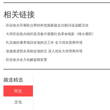
相关链接
区征收办开展联点帮扶村贫困家庭走访慰问送温暖活动
大祥区征收办组织党员集中观看红色革命电影《烽火塘田》
扎实做好康养项目征地拆迁工作 全力优化营商环境
加速推进邵永高铁征地拆迁 深入优化大祥营商环境
区征收办全力化解超期安置
频道精选
民生
文化