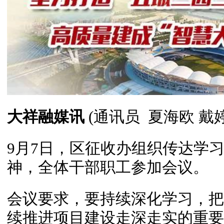
大祥融媒讯
(通讯员 夏海欧 戴婷
9月7日，区征收办组织传达学
神，全体干部职工参加会议。
会议要求，要持续深化学习，把
续推进项目建设走深走实的重要