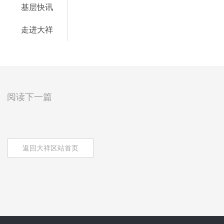
基层快讯
走进大祥
阅读下一篇
返回大祥区站首页