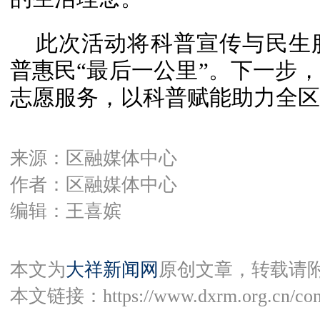
此次活动将科普宣传与民生
普惠民“最后一公里”。下一步
志愿服务，以科普赋能助力全区
来源：区融媒体中心
作者：区融媒体中心
编辑：王喜嫔
本文为
大祥新闻网
原创文章，转载请
本文链接：
https://www.dxrm.org.cn/co