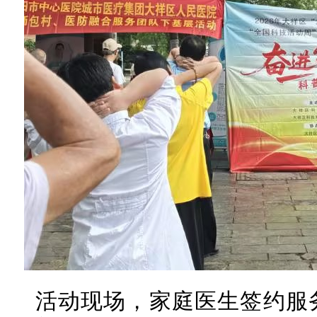
活动现场，家庭医生签约服