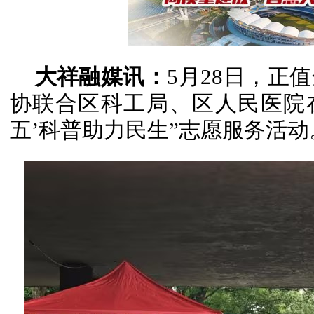
大祥融媒讯：
5月28日，正
协联合区科工局、区人民医院
五’科普助力民生”志愿服务活