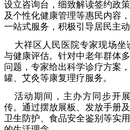
设立咨询台，细致解读签约政
及个性化健康管理等惠民内容
一站式服务，积极引导居民主动
大祥区人民医院专家现场坐
与健康评估。针对中老年群体
问题，专家给出科学诊疗方案
罐、艾灸等康复理疗服务。
活动期间，主办方同步开
传。通过摆放展板、发放手册
卫生防护、食品安全鉴别等实
的生活理念。