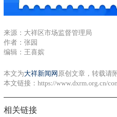
来源：大祥区市场监督管理局
作者：张园
编辑：王喜嫔
本文为
大祥新闻网
原创文章，转载请
本文链接：
https://www.dxrm.org.cn/co
相关链接