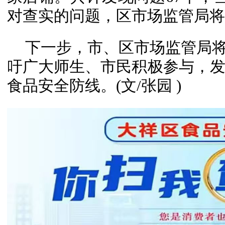
对查实的问题，区市场监管局将
下一步，市、区市场监管局将
吁广大师生、市民积极参与，
食品安全防线。(文/张园 )