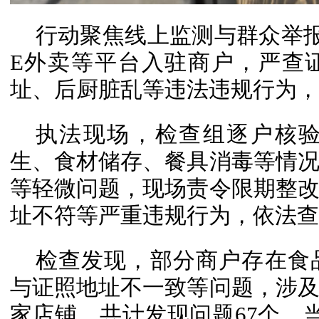
行动聚焦线上监测与群众举
E外卖等平台入驻商户，严查
址、后厨脏乱等违法违规行为，
执法现场，检查组逐户核
生、食材储存、餐具消毒等情
等轻微问题，现场责令限期整
址不符等严重违规行为，依法查
检查发现，部分商户存在食
与证照地址不一致等问题，涉
家店铺。共计发现问题67个，当