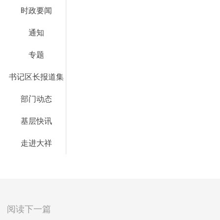
时政要闻
通知
专题
书记区长报道集
部门动态
基层快讯
走进大祥
阅读下一篇