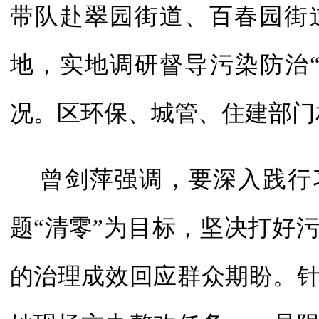
带队赴翠园街道、百春园街
地，实地调研督导污染防治
况。区环保、城管、住建部门
曾剑萍强调，要深入践行
题“清零”为目标，坚决打好
的治理成效回应群众期盼。