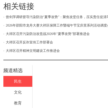
相关链接
曾剑萍调研督导污染防治“夏季攻势”：聚焦攻坚任务，压实责任促清
2026年邵阳市龙舟大赛大祥区保障工作暨端午节宝庆里系列活动调度
大祥区召开污染防治攻坚战2026年“夏季攻势”部署推进会
大祥区召开反诈宣传工作部署会
大祥区召开精神文明建设工作推进会
频道精选
民生
文化
教育