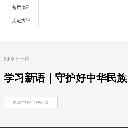
基层快讯
走进大祥
阅读下一篇
学习新语｜守护好中华民族
返回大祥新闻网首页