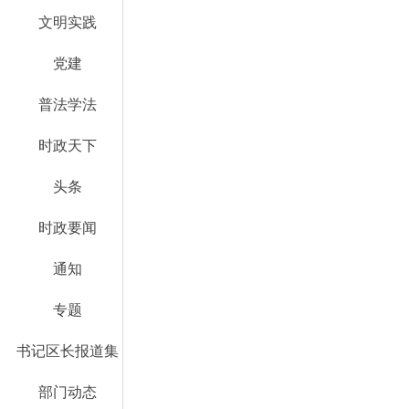
文明实践
党建
普法学法
时政天下
头条
时政要闻
通知
专题
书记区长报道集
部门动态