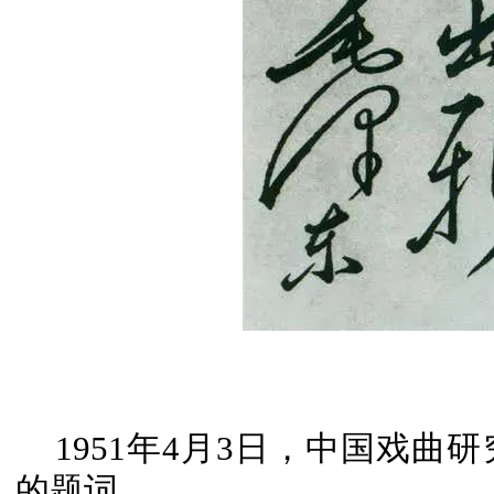
1951年4月3日，中国戏
的题词。