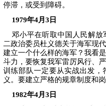
停滞，或受到障碍。
1979年4月3日
邓小平在听取中国人民解放
二政治委员杜义德关于海军现
建立一个什么样的海军？我看
斗力，要恢复我军雷厉风行、
训练部队一定要从实战出发，
义。要建立严格的规章制度和岗
1982年4月3日