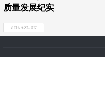
质量发展纪实
返回大祥区站首页