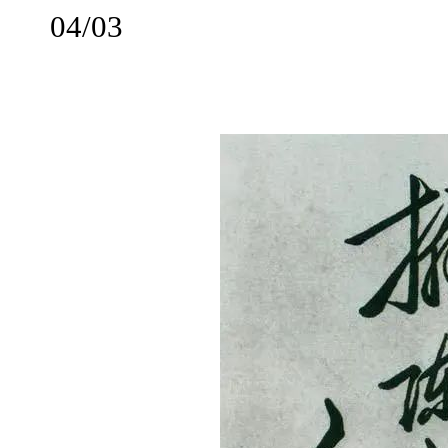
04/03