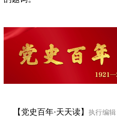
执行编辑
【党史百年·天天读】