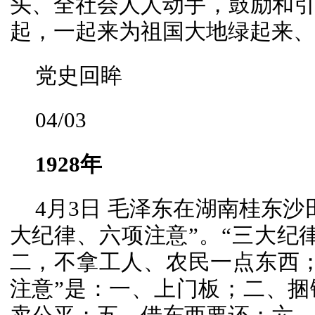
头、全社会人人动手，鼓励和
起，一起来为祖国大地绿起来、
党史回眸
04/03
1928年
4月3日 毛泽东在湖南桂东
大纪律、六项注意”。“三大纪
二，不拿工人、农民一点东西
注意”是：一、上门板；二、