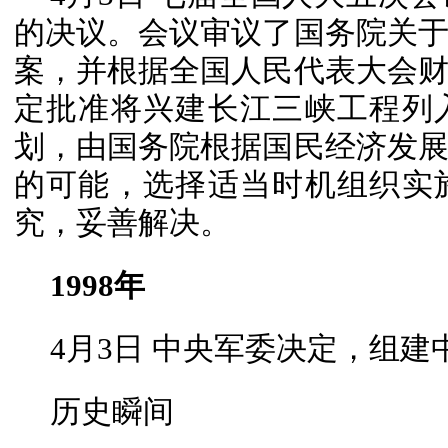
的决议。会议审议了国务院关
案，并根据全国人民代表大会
定批准将兴建长江三峡工程列
划，由国务院根据国民经济发
的可能，选择适当时机组织实
究，妥善解决。
1998年
4月3日 中央军委决定，组
历史瞬间