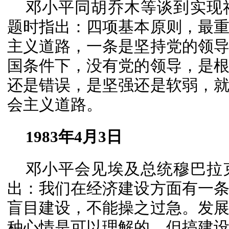
邓小平同胡乔木等谈到实现
题时指出：四项基本原则，最
主义道路，一条是坚持党的领
国条件下，没有党的领导，是
还是错误，是坚强还是软弱，
会主义道路。
1983年4月3日
邓小平会见埃及总统穆巴拉
出：我们在经济建设方面有一
盲目建设，不能操之过急。发
种心情是可以理解的，但搞建