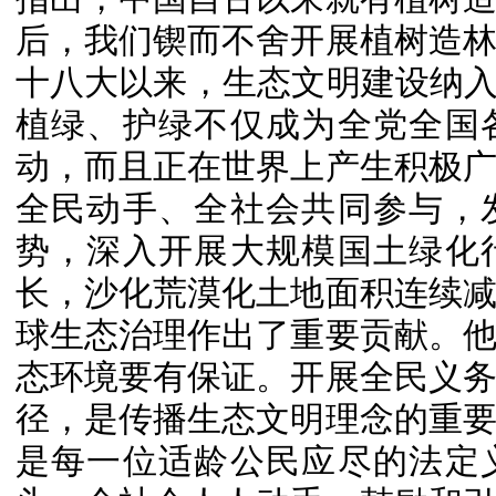
后，我们锲而不舍开展植树造
十八大以来，生态文明建设纳入
植绿、护绿不仅成为全党全国
动，而且正在世界上产生积极
全民动手、全社会共同参与，
势，深入开展大规模国土绿化
长，沙化荒漠化土地面积连续
球生态治理作出了重要贡献。
态环境要有保证。开展全民义
径，是传播生态文明理念的重
是每一位适龄公民应尽的法定