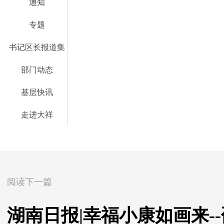
通知
专题
书记区长报道集
部门动态
基层快讯
走进大祥
阅读下一篇
湖南日报|幸福小康如画来-