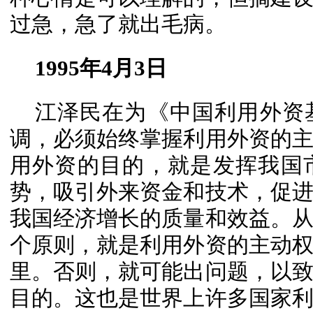
过急，急了就出毛病。
1995年4月3日
江泽民在为《中国利用外资
调，必须始终掌握利用外资的
用外资的目的，就是发挥我国
势，吸引外来资金和技术，促
我国经济增长的质量和效益。
个原则，就是利用外资的主动
里。否则，就可能出问题，以
目的。这也是世界上许多国家