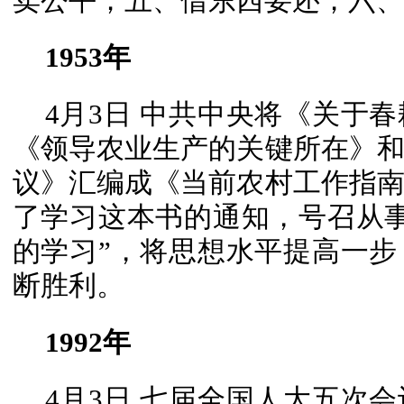
卖公平；五、借东西要还；六、
1953年
4月3日 中共中央将《关于
《领导农业生产的关键所在》
议》汇编成《当前农村工作指
了学习这本书的通知，号召从
的学习”，将思想水平提高一
断胜利。
1992年
4月3日 七届全国人大五次