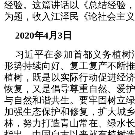
经验。这篇讲话以《总结经验
为题，收入江泽民《论社会主义
2020年4月3日
习近平在参加首都义务植树
形势持续向好、复工复产不断
植树，既是以实际行动促进经
恢复，又是倡导尊重自然、爱
与自然和谐共生。要牢固树立
加强生态保护和修复，扩大城
林，努力打造青山常在、绿水
指出，中国自古以来就有植树