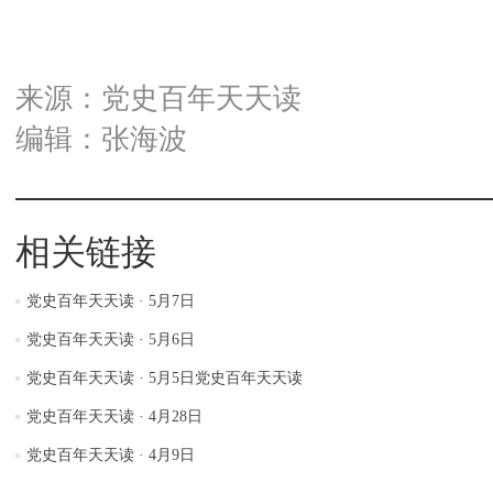
来源：党史百年天天读
编辑：张海波
相关链接
党史百年天天读 · 5月7日
党史百年天天读 · 5月6日
党史百年天天读 · 5月5日党史百年天天读
党史百年天天读 · 4月28日
党史百年天天读 · 4月9日