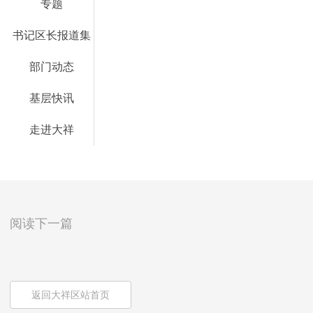
专题
书记区长报道集
部门动态
基层快讯
走进大祥
阅读下一篇
返回大祥区站首页