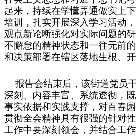
起来，持续在学懂弄通做实上下
培训，扎实开展深入学习活动，
观点新论断强化对实际问题的研
不懈怠的精神状态和一往无前的
和决策部署在辖区落地生根、开
报告会结束后，该街道党员
深刻、内容丰富、系统透彻，既
事实依据和实践支撑，对百春园
贯彻全会精神具有很强的针对性
工作中要深刻领会，并结合工作