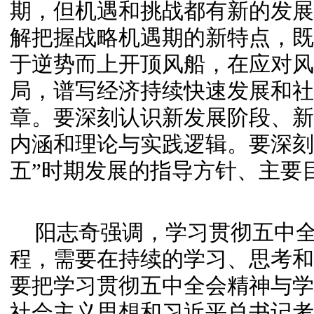
期，但机遇和挑战都有新的发展
解把握战略机遇期的新特点，既
于逆势而上开顶风船，在应对风
局，谱写经济持续快速发展和社
章。
要深刻认识新发展阶段、新
内涵和理论与实践逻辑。
要深刻
五”时期发展的指导方针、主要
阳志奇强调，学习贯彻五中
程，需要在持续的学习、思考和
要把学习贯彻五中全会精神与学
社会主义思想和习近平总书记考