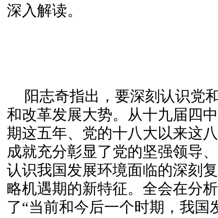
深入解读。
阳志奇指出，要深刻认识党
和改革发展大势。从十九届四中
期这五年、党的十八大以来这八
成就充分彰显了党的坚强领导、
认识我国发展环境面临的深刻复
略机遇期的新特征。全会在分析
了“当前和今后一个时期，我国