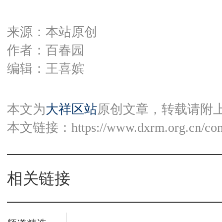
来源：本站原创
作者：百春园
编辑：王喜嫔
本文为
大祥区站
原创文章，转载请附
本文链接：
https://www.dxrm.org.cn/co
相关链接