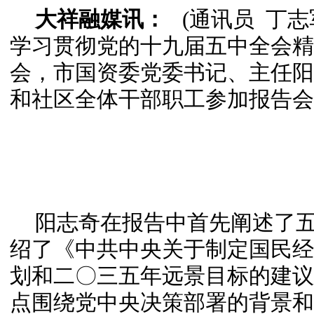
大祥融媒讯：
(通讯员
丁志
学习贯彻党的十九届五中全会精
会，市国资委党委书记、主任阳
和社区全体干部职工参加报告会
阳志奇在报告中首先阐述了
绍了《
中共中央关于制定国民经
划和二〇三五年远景目标的建议
点围绕党中央决策部署的背景和