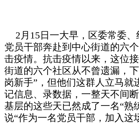
2月15日一大早，区委常委
党员干部奔赴到中心街道的六个
击疫情。抗击疫情以来，这位接
街道的六个社区从不曾遗漏，下
岗新手”，但他们这群人立马就
记信息、录数据，一整天不间断
基层的这些天已然成了一名“熟
说“作为一名党员干部，加入这