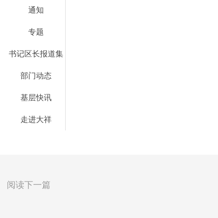
通知
专题
书记区长报道集
部门动态
基层快讯
走进大祥
阅读下一篇