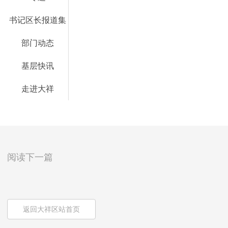
书记区长报道集
部门动态
基层快讯
走进大祥
阅读下一篇
返回大祥区站首页