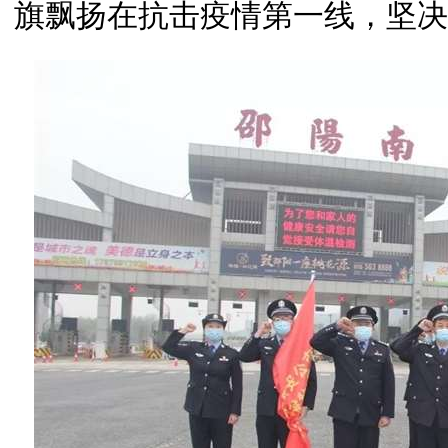
旗飘扬在抗击疫情第一线，坚决