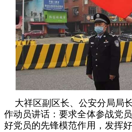
大祥区副区长、公安分局局长
作动员讲话：要求全体参战党
好党员的先锋模范作用，发挥