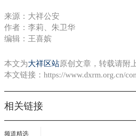
来源：大祥公安
作者：李莉、朱卫华
编辑：王喜嫔
本文为
大祥区站
原创文章，转载请附
本文链接：
https://www.dxrm.org.cn/co
相关链接
频道精选