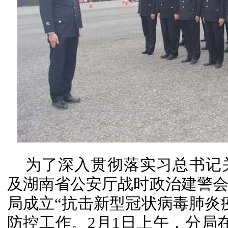
为了深入贯彻落实习总书记
及湖南省公安厅战时政治建警
局成立“抗击新型冠状病毒肺炎
防控工作。2月1日上午，分局