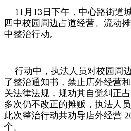
11月13日下午，中心路街
四中校园周边占道经营、流动摊
中整治行动。
行动中，执法人员对校园周
了整治通知书，禁止店外经营和
关法律法规，规劝其自觉纠正占
多次
仍不改正的摊贩，执法人员
此次整治行动共劝导店外经营 20
个。