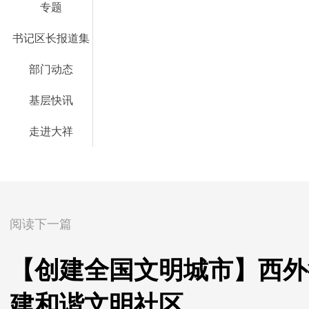
专题
书记区长报道集
部门动态
基层快讯
走进大祥
阅读下一篇
【创建全国文明城市】西外
建和谐文明社区