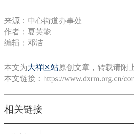
来源：中心街道办事处
作者：夏英能
编辑：邓洁
本文为
大祥区站
原创文章，转载请附
本文链接：
https://www.dxrm.org.cn/co
相关链接