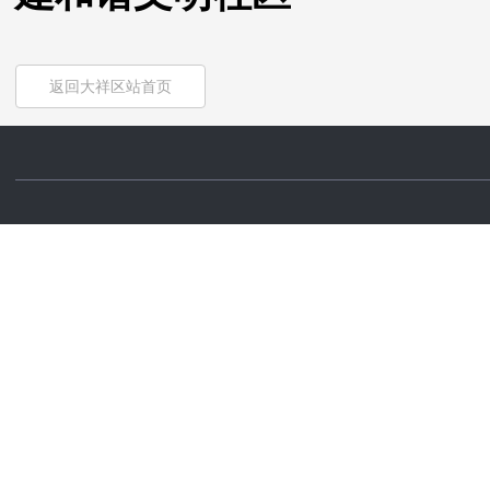
返回大祥区站首页