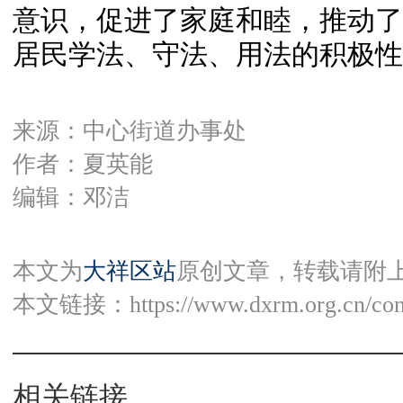
意识，促进了家庭和睦，推动了
居民学法、守法、用法的积极性
来源：中心街道办事处
作者：夏英能
编辑：邓洁
本文为
大祥区站
原创文章，转载请附
本文链接：
https://www.dxrm.org.cn/co
相关链接