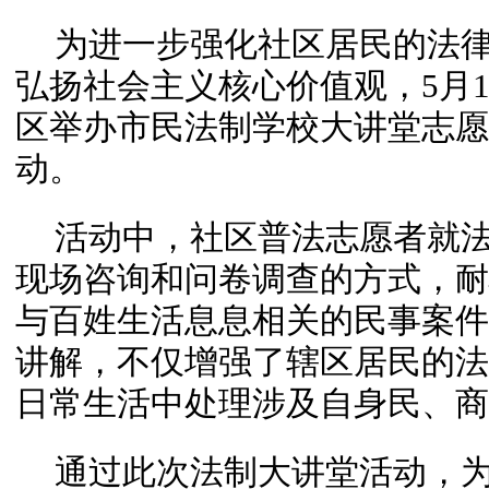
为进一步强化社区居民的法
弘扬社会主义核心价值观，5月
区举办市民法制学校大讲堂志愿
动。
活动中，社区普法志愿者就
现场咨询和问卷调查的方式，耐
与百姓生活息息相关的民事案件
讲解，不仅增强了辖区居民的法
日常生活中处理涉及自身民、商
通过此次法制大讲堂活动，