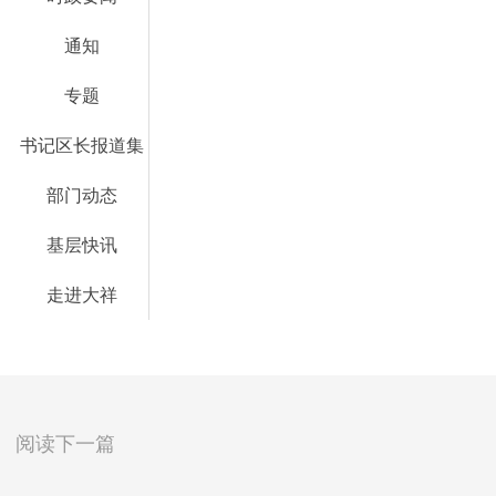
通知
专题
书记区长报道集
部门动态
基层快讯
走进大祥
阅读下一篇