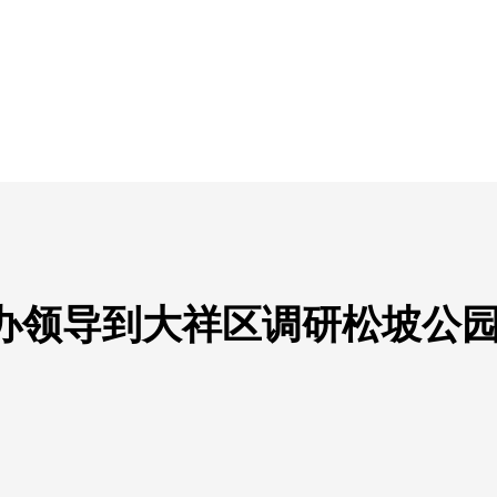
办领导到大祥区调研松坡公