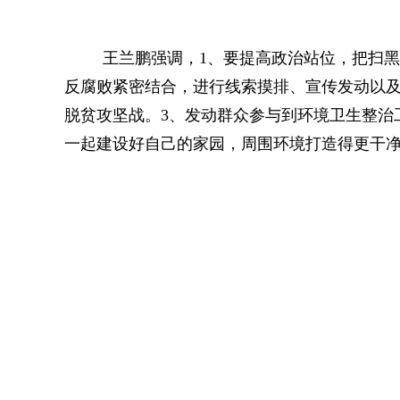
王兰鹏强调，
1、要提高政治站位，
把扫黑
反腐败紧密结合，进行线索摸排、宣传发动以及
脱贫攻坚战。3、发动群众参与到环境卫生整治
一起建设好自己的家园，周围环境打造得更干