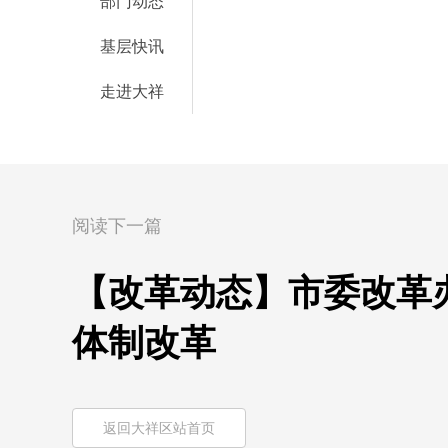
部门动态
基层快讯
走进大祥
阅读下一篇
【改革动态】市委改革
体制改革
返回大祥区站首页