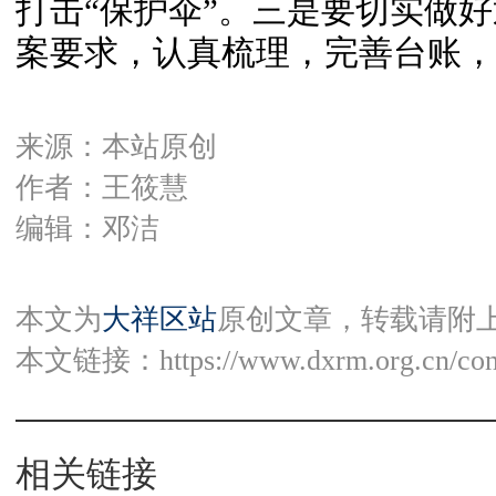
打击“保护伞”。三是要切实做
案要求，认真梳理，完善台账，
来源：本站原创
作者：王筱慧
编辑：邓洁
本文为
大祥区站
原创文章，转载请附
本文链接：
https://www.dxrm.org.cn/co
相关链接