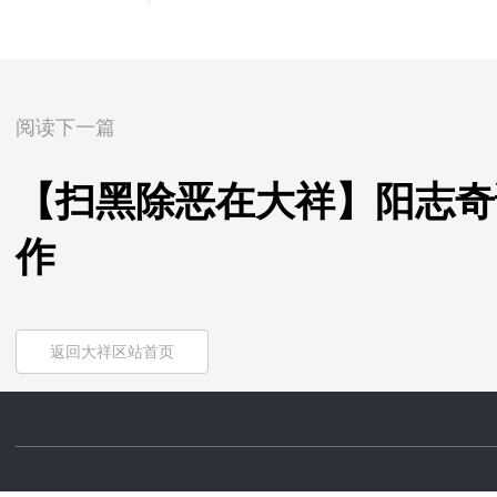
阅读下一篇
【扫黑除恶在大祥】阳志奇
作
返回大祥区站首页