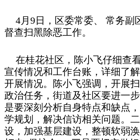
4月9日，区委常委、 常务
督查扫黑除恶工作。
在桂花社区，陈小飞仔细查
宣传情况和工作台账，详细了解
开展情况。
陈小飞强调，开展扫
政治任务，街道及社区要进一步
是要深刻分析自身特点和缺点，
学规划，解决信访相关问题。二
设，加强基层建设，整顿软弱涣