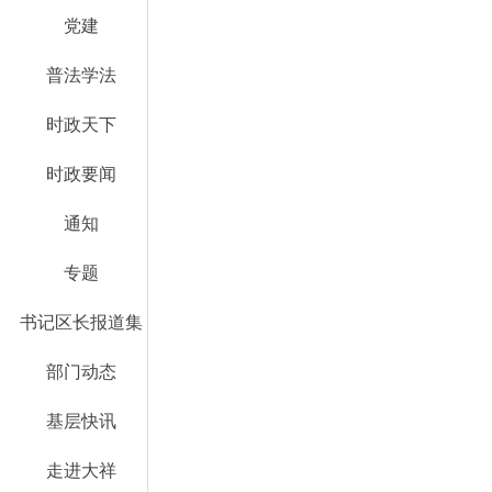
党建
普法学法
时政天下
时政要闻
通知
专题
书记区长报道集
部门动态
基层快讯
走进大祥