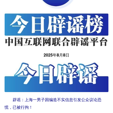
2025年8月8日
辟谣：上海一男子因编造不实信息引发公众议论恐
慌，已被行拘！