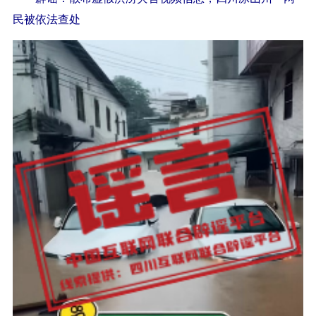
民被依法查处