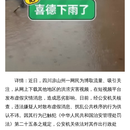
详情：
近日，四川凉山州一网民为博取流量、吸引关
注，从网上下载其他地区的洪涝灾害视频，在短视频平台
发布虚假灾情消息，造成恶劣影响。日前，经公安机关核
查，违法嫌疑人对散布虚假消息、扰乱公共秩序的行为供
认不讳。因其行为已触犯《中华人民共和国治安管理处罚
法》第二十五条之规定，公安机关依法对其作出行政处