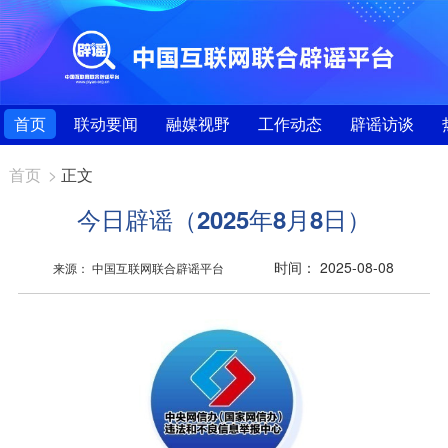
首页
联动要闻
融媒视野
工作动态
辟谣访谈
首页
>
正文
今日辟谣（2025年8月8日）
时间： 2025-08-08
来源： 中国互联网联合辟谣平台