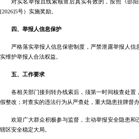
对实名举报且线索核查后真实有效的，按照《邵阳
[2026]5号）实施奖励。
四、举报人信息保护
严格落实举报人信息保密制度，严禁泄露举报人信
实维护举报人合法权益。
五、工作要求
各相关部门接到转办线索后，须第一时间核查处置
假整改；对查实的违法行为从严查处，重大隐患挂牌督
欢迎广大群众积极参与监督，主动举报安全隐患和
辖区安全稳定大局。