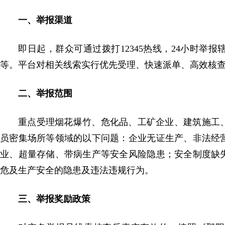
一、举报渠道
即日起，群众可通过拨打12345热线，24小时举
等。平台对相关线索实行优先受理、快速派单、高效核
二、举报范围
重点受理烟花爆竹、危化品、工矿企业、建筑施工
员密集场所等领域的以下问题：企业无证生产、非法经
业、超量存储、带病生产等安全风险隐患；安全制度缺
危及生产安全的隐患及违法违规行为。
三、举报奖励政策