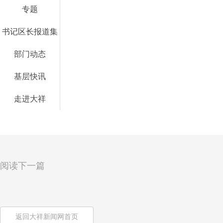
专题
书记区长报道集
部门动态
基层快讯
走进大祥
阅读下一篇
返回大祥新闻网首页