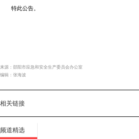
特此公告。
来源：邵阳市应急和安全生产委员会办公室
编辑：张海波
相关链接
频道精选