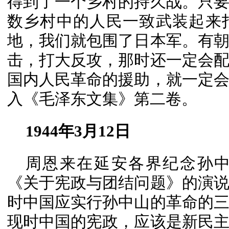
得到了一个乡村的持久战。只
数乡村中的人民一致武装起来
地，我们就包围了日本军。有
击，打大反攻，那时还一定会
国内人民革命的援助，就一定
入《毛泽东文集》第二卷。
1944年3月12日
周恩来在延安各界纪念孙
《关于宪政与团结问题》的演
时中国应实行孙中山的革命的
现时中国的宪政，应该是新民