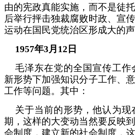
由的宪政真能实施，而不是徒
后举行抨击独裁腐败时政、宣
运动在国民党统治区形成大的声
1957年3月12日
毛泽东在党的全国宣传工作
新形势下加强知识分子工作、
工作等问题。其中：
关于当前的形势，他认为现
期，这样的大变动当然要反映
会制度，建立新的社会制度，