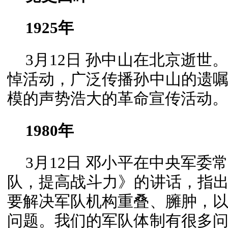
1925年
3月12日 孙中山在北京逝
悼活动，广泛传播孙中山的遗
模的声势浩大的革命宣传活动。
1980年
3月12日 邓小平在中央军
队，提高战斗力》的讲话，指出
要解决军队机构重叠、臃肿，
问题。我们的军队体制有很多