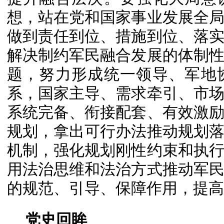
想，站在党和国家事业发展全
做到责任到位、措施到位、落
解决制约军民融合发展的体制
题，努力形成统一领导、军地
系，国家主导、需求牵引、市
系统完备、衔接配套、有效激
规划，拿出可行办法推动规划
机制，强化规划刚性约束和执
用法治思维和法治方式推动军
的规范、引导、保障作用，提高
党史回眸