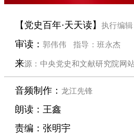
执行编辑
【党史百年·天天读】
郭伟伟
指导：
班永杰
审读：
源：中央党史和文献研究院网
来
龙江先锋
音频制作：
朗读：王鑫
责编：张明宇