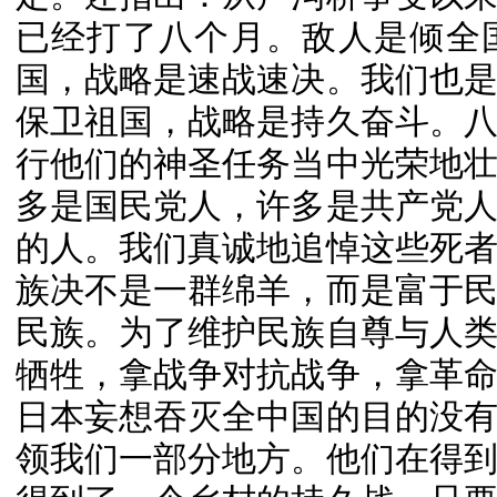
已经打了八个月。敌人是倾全
国，战略是速战速决。我们也
保卫祖国，战略是持久奋斗。
行他们的神圣任务当中光荣地
多是国民党人，许多是共产党
的人。我们真诚地追悼这些死
族决不是一群绵羊，而是富于
民族。为了维护民族自尊与人
牺牲，拿战争对抗战争，拿革
日本妄想吞灭全中国的目的没
领我们一部分地方。他们在得