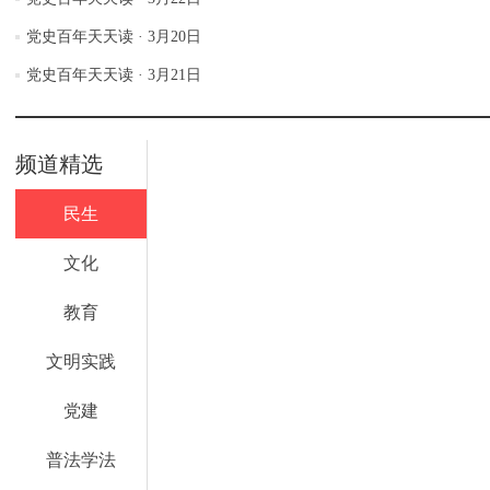
党史百年天天读 · 3月20日
党史百年天天读 · 3月21日
频道精选
民生
文化
教育
文明实践
党建
普法学法