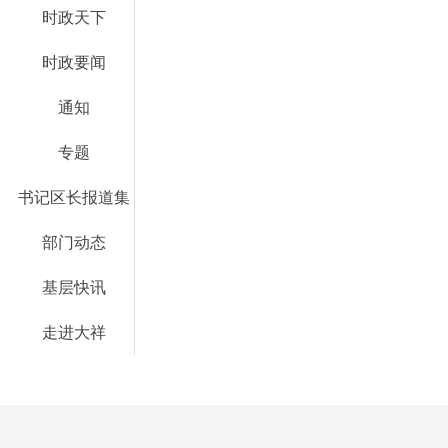
时政天下
时政要闻
通知
专题
书记区长报道集
部门动态
基层快讯
走进大祥