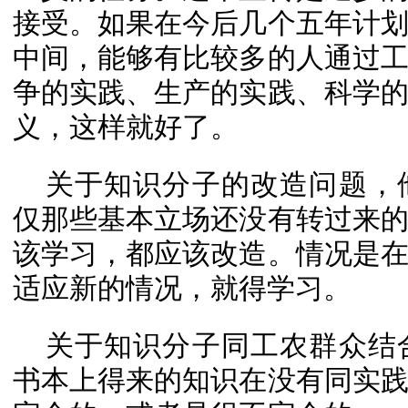
接受。如果在今后几个五年计
中间，能够有比较多的人通过
争的实践、生产的实践、科学
义，这样就好了。
关于知识分子的改造问题，
仅那些基本立场还没有转过来
该学习，都应该改造。情况是
适应新的情况，就得学习。
关于知识分子同工农群众结
书本上得来的知识在没有同实