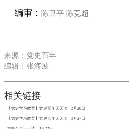
陈卫平 陈竞超
编审：
来源：党史百年
编辑：张海波
相关链接
【党史学习教育】党史百年天天读 · 3月28日
【党史学习教育】党史百年天天读 · 3月27日
党史百年天天读 · 3月22日