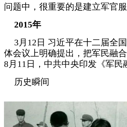
问题中，很重要的是建立军官服
2015年
3月12日 习近平在十二届
体会议上明确提出，把军民融合发
8月11日，中共中央印发《军
历史瞬间