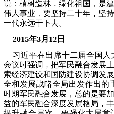
说：植树造林，绿化祖国，是
伟大事业，要坚持二十年，坚
一代永远干下去。
2015年3月12日
习近平在出席十二
届全国人
会议时强调，把军民融合发展
索经济建设和国防建设协调发
全和发展战略全局出发作出的
时期军民融合发展，总的是要
益的军民融合深度发展格局，
提升融合层次。
要强化大局意