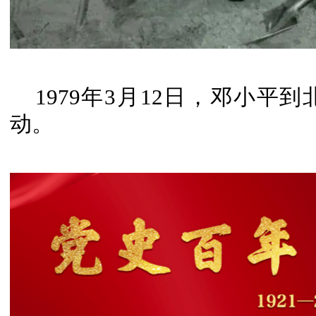
1979年3月12日，邓小
动。