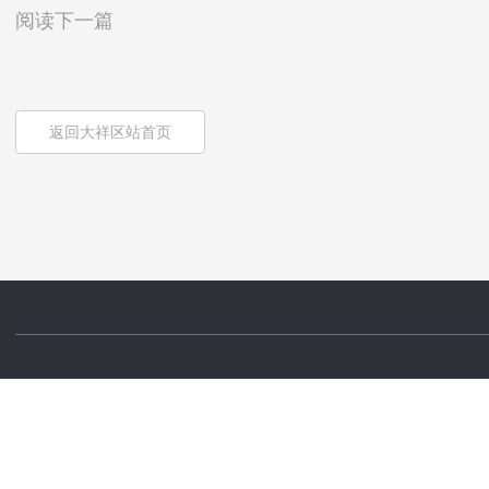
阅读下一篇
返回大祥区站首页