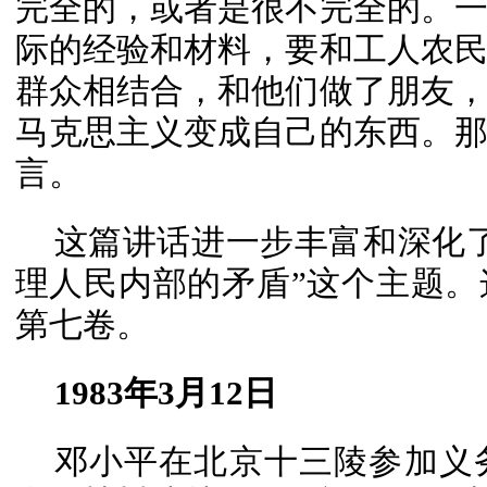
完全的，或者是很不完全的。
际的经验和材料，要和工人农
群众相结合，和他们做了朋友
马克思主义变成自己的东西。
言。
这篇讲话进一步丰富和深化
理人民内部的矛盾”这个主题
第七卷。
1983年3月12日
邓小平在北京十三陵参加义