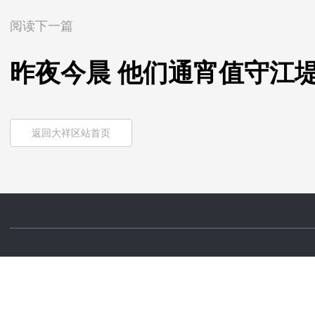
阅读下一篇
昨夜今晨 他们通宵值守江
返回大祥区站首页