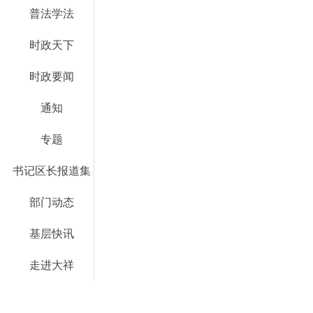
普法学法
时政天下
时政要闻
通知
专题
书记区长报道集
部门动态
基层快讯
走进大祥