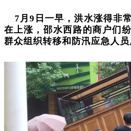
7月9日一早，洪水涨得非
在上涨，邵水西路的商户们
群众组织转移和防汛应急人员