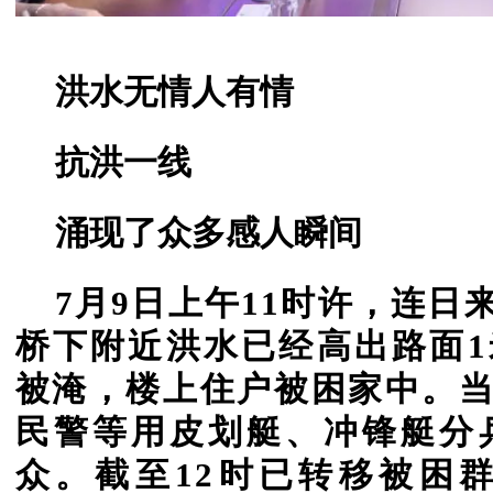
洪水无情人有情
抗洪一线
涌现了众多感人瞬间
7月9日上午11时许，连
桥下附近洪水已经高出路面
被淹，楼上住户被困家中。
民警等用皮划艇、冲锋艇分
众。截至12时已转移被困