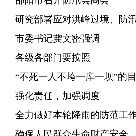
邵阳市召开防汛会商会
研究部署应对洪峰过境、防
市委书记龚文密强调
各级各部门要按照
“不死一人不垮一库一坝”的
强化责任，加强调度
全力做好本轮降雨的防范工
确保人民群众生命财产安全