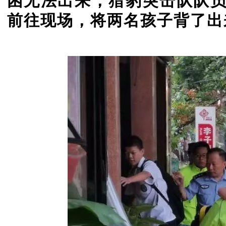
困无法出来，猎豹突击队队
前往现场，将两名孩子背了出