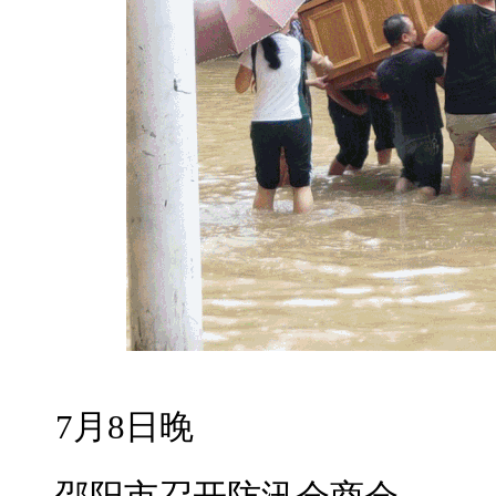
7月8日晚