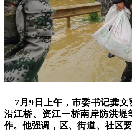
7月9日上午，市委书记龚
沿江桥、资江一桥南岸防洪堤
作。他强调，区、街道、社区