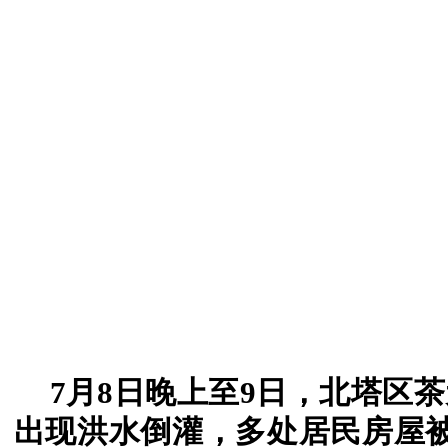
7月8日晚上至9日，北塔区
出现洪水倒灌，多处居民房屋被