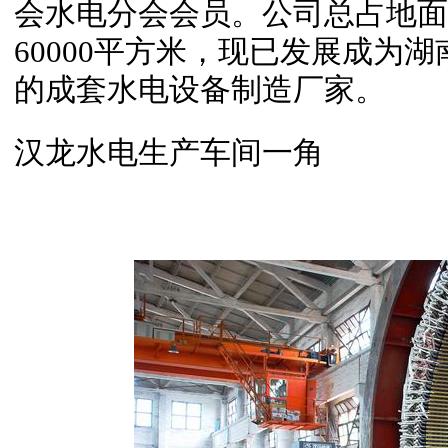
会水电分会会员。公司总占地面积
60000平方米，现已发展成为
的成套水电设备制造厂家。
汉龙水电生产车间一角