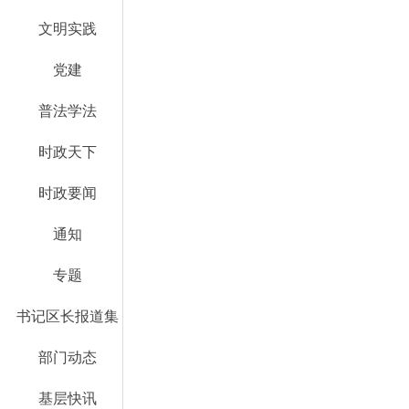
文明实践
党建
普法学法
时政天下
时政要闻
通知
专题
书记区长报道集
部门动态
基层快讯