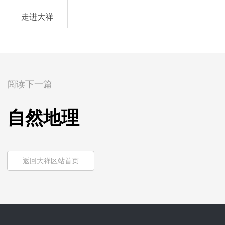
走进大祥
阅读下一篇
自然地理
返回大祥区站首页