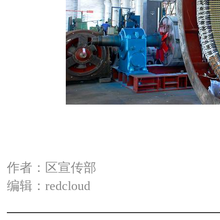
作者：区宣传部
编辑：redcloud