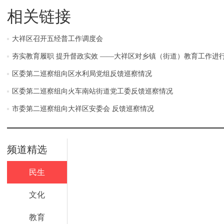
相关链接
大祥区召开五经普工作调度会
夯实教育履职 提升督政实效 ——大祥区对乡镇（街道）教育工作进
区委第二巡察组向区水利局党组反馈巡察情况
区委第二巡察组向火车南站街道党工委反馈巡察情况
市委第二巡察组向大祥区安委会 反馈巡察情况
频道精选
民生
文化
教育