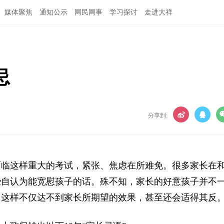
媒体聚焦
通知公示
网民网事
学习探讨
走进大祥
忌
分享到:
临这样重大的考试，紧张、焦虑在所难免。很多家长在
些自认为能宽慰孩子的话。殊不知，家长的好意孩子并不
，这样不仅达不到家长所期望的效果，甚至还会适得其反