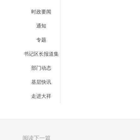
时政要闻
通知
专题
书记区长报道集
部门动态
基层快讯
走进大祥
阅读下一篇