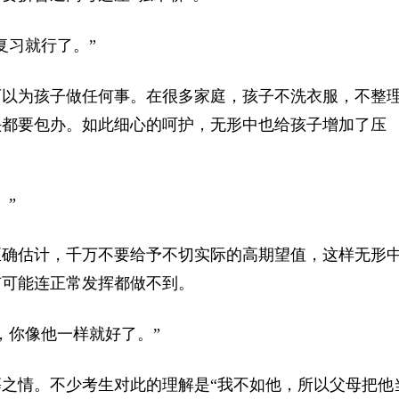
习就行了。”
以为孩子做任何事。在很多家庭，孩子不洗衣服，不整
头都要包办。如此细心的呵护，无形中也给孩子增加了压
”
确估计，千万不要给予不切实际的高期望值，这样无形
有可能连正常发挥都做不到。
你像他一样就好了。”
情。不少考生对此的理解是“我不如他，所以父母把他