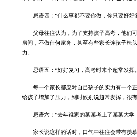
忌语四：“什么事都不要你做，你只要好好复
父母往往认为，为了支持孩子高考，他们可
房间，不做任何家务，甚至有些家长连孩子梳
力。
忌语五：“好好复习，高考时来个超常发挥。
每一个家长都应对自己孩子的实力有一个正
给孩子增加了压力，到时候别说超常发挥，很
忌语六：“去年谁家的某某考上了某某大学，
家长说这样的话时，口气中往往会带有羡慕之